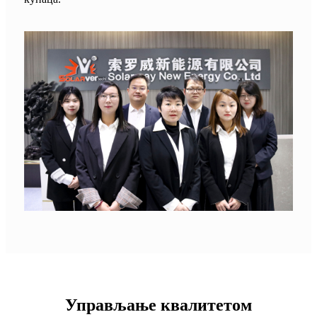
Управљање квалитетом