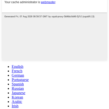
English
French
German
Portuguese
Spanish
Russian
Japanese
Korean
Arabic
Irish