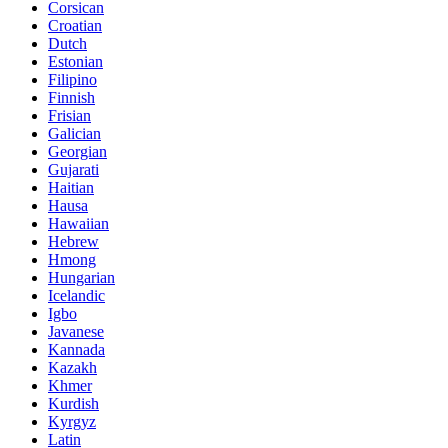
Corsican
Croatian
Dutch
Estonian
Filipino
Finnish
Frisian
Galician
Georgian
Gujarati
Haitian
Hausa
Hawaiian
Hebrew
Hmong
Hungarian
Icelandic
Igbo
Javanese
Kannada
Kazakh
Khmer
Kurdish
Kyrgyz
Latin