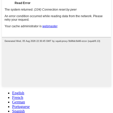
English
French
German
Portuguese
Spanish