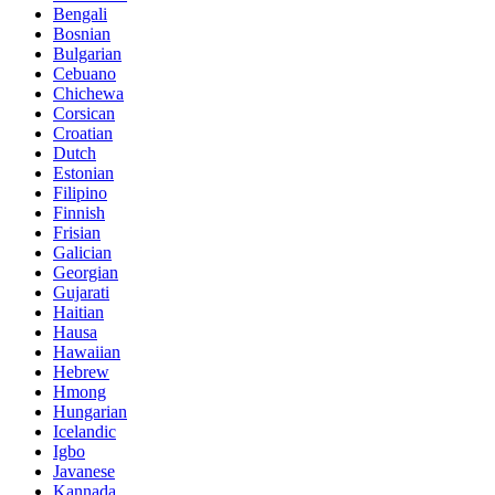
Bengali
Bosnian
Bulgarian
Cebuano
Chichewa
Corsican
Croatian
Dutch
Estonian
Filipino
Finnish
Frisian
Galician
Georgian
Gujarati
Haitian
Hausa
Hawaiian
Hebrew
Hmong
Hungarian
Icelandic
Igbo
Javanese
Kannada