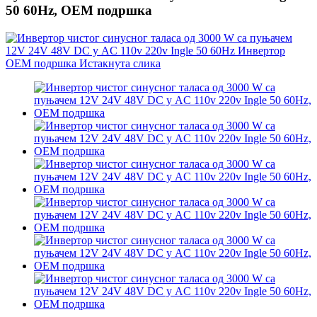
50 60Hz, OEM подршка